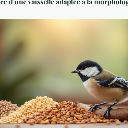
ce d’une vaisselle adaptée à la morpholo