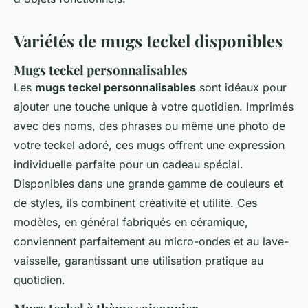
Variétés de mugs teckel disponibles
Mugs teckel personnalisables
Les
mugs teckel personnalisables
sont idéaux pour
ajouter une touche unique à votre quotidien. Imprimés
avec des noms, des phrases ou même une photo de
votre teckel adoré, ces mugs offrent une expression
individuelle parfaite pour un cadeau spécial.
Disponibles dans une grande gamme de couleurs et
de styles, ils combinent créativité et utilité. Ces
modèles, en général fabriqués en céramique,
conviennent parfaitement au micro-ondes et au lave-
vaisselle, garantissant une utilisation pratique au
quotidien.