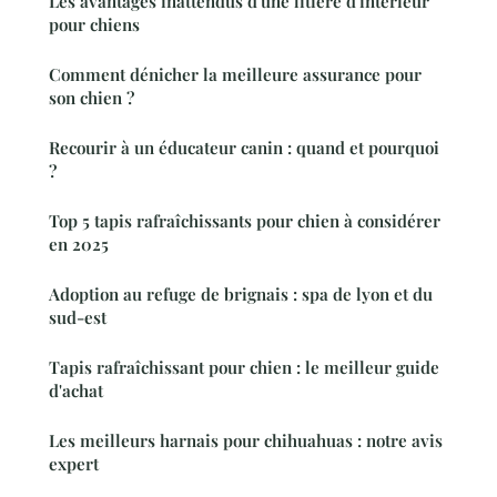
Les avantages inattendus d'une litière d'intérieur
pour chiens
Comment dénicher la meilleure assurance pour
son chien ?
Recourir à un éducateur canin : quand et pourquoi
?
Top 5 tapis rafraîchissants pour chien à considérer
en 2025
Adoption au refuge de brignais : spa de lyon et du
sud-est
Tapis rafraîchissant pour chien : le meilleur guide
d'achat
Les meilleurs harnais pour chihuahuas : notre avis
expert