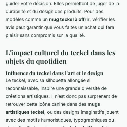
guider votre décision. Elles permettent de juger de la
durabilité et du design des produits. Pour des
modèles comme un
mug teckel à offrir
, vérifier les
avis peut garantir que vous faites un achat qui fera
plaisir sans compromis sur la qualité.
L'impact culturel du teckel dans les
objets du quotidien
Influence du teckel dans l'art et le design
Le teckel, avec sa silhouette allongée si
reconnaissable, inspire une grande diversité de
créations artistiques. Il n’est donc pas surprenant de
retrouver cette icône canine dans des
mugs
artistiques teckel
, où des designs imaginatifs jouent
avec des motifs humoristiques, typographiques ou