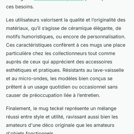
ces besoins.
Les utilisateurs valorisent la qualité et l’originalité des
matériaux, qu’il s’agisse de céramique élégante, de
motifs humoristiques, ou encore de personnalisation.
Ces caractéristiques confèrent à ces mugs une place
particulière chez les collectionneurs tout comme
auprès de ceux qui apprécient des accessoires
esthétiques et pratiques. Résistants au lave-vaisselle
et au micro-ondes, les modèles bien conçus se
prêtent à un usage quotidien ou occasionnel sans
causer de préoccupation liée à l’entretien.
Finalement, le mug teckel représente un mélange
réussi entre style et utilité, ravissant aussi bien les
amateurs d'une déco originale que les amateurs
d'objets fonctionnels.