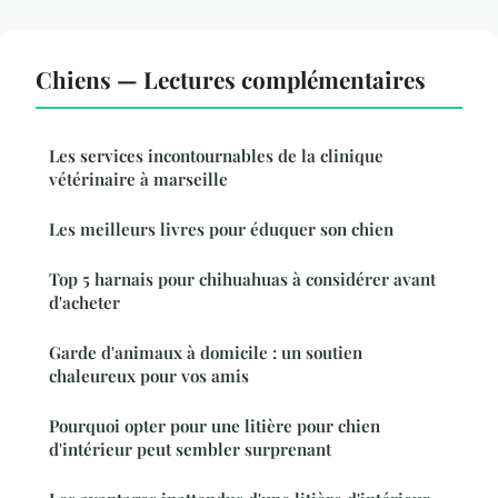
Chiens — Lectures complémentaires
Les services incontournables de la clinique
vétérinaire à marseille
Les meilleurs livres pour éduquer son chien
Top 5 harnais pour chihuahuas à considérer avant
d'acheter
Garde d'animaux à domicile : un soutien
chaleureux pour vos amis
Pourquoi opter pour une litière pour chien
d'intérieur peut sembler surprenant