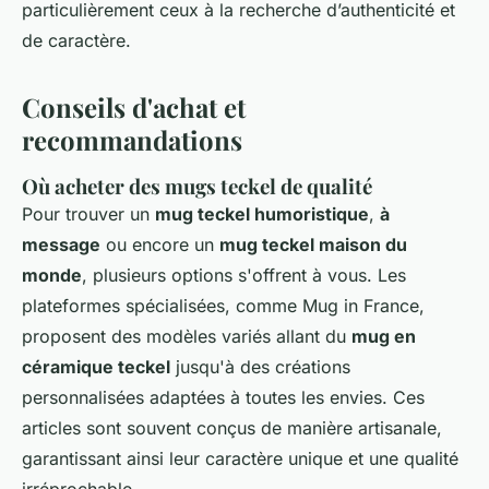
particulièrement ceux à la recherche d’authenticité et
de caractère.
Conseils d'achat et
recommandations
Où acheter des mugs teckel de qualité
Pour trouver un
mug teckel humoristique
,
à
message
ou encore un
mug teckel maison du
monde
, plusieurs options s'offrent à vous. Les
plateformes spécialisées, comme Mug in France,
proposent des modèles variés allant du
mug en
céramique teckel
jusqu'à des créations
personnalisées adaptées à toutes les envies. Ces
articles sont souvent conçus de manière artisanale,
garantissant ainsi leur caractère unique et une qualité