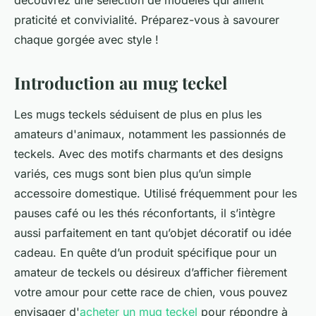
découvrez une sélection de modèles qui allient
praticité et convivialité. Préparez-vous à savourer
chaque gorgée avec style !
Introduction au mug teckel
Les mugs teckels séduisent de plus en plus les
amateurs d'animaux, notamment les passionnés de
teckels. Avec des motifs charmants et des designs
variés, ces mugs sont bien plus qu’un simple
accessoire domestique. Utilisé fréquemment pour les
pauses café ou les thés réconfortants, il s’intègre
aussi parfaitement en tant qu’objet décoratif ou idée
cadeau. En quête d’un produit spécifique pour un
amateur de teckels ou désireux d’afficher fièrement
votre amour pour cette race de chien, vous pouvez
envisager d'
acheter un mug teckel
pour répondre à