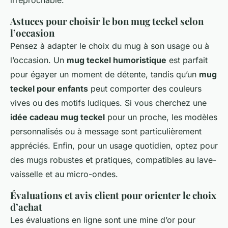
irréprochable.
Astuces pour choisir le bon mug teckel selon
l’occasion
Pensez à adapter le choix du mug à son usage ou à
l’occasion. Un
mug teckel humoristique
est parfait
pour égayer un moment de détente, tandis qu’un
mug
teckel pour enfants
peut comporter des couleurs
vives ou des motifs ludiques. Si vous cherchez une
idée cadeau mug teckel
pour un proche, les modèles
personnalisés ou à message sont particulièrement
appréciés. Enfin, pour un usage quotidien, optez pour
des mugs robustes et pratiques, compatibles au lave-
vaisselle et au micro-ondes.
Évaluations et avis client pour orienter le choix
d’achat
Les évaluations en ligne sont une mine d’or pour