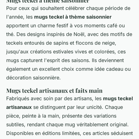
Mugs teckel à thème saisonnier
Pour ceux qui souhaitent célébrer chaque période de
l'année, les
mugs teckel à thème saisonnier
apportent un charme festif à vos moments café ou
thé. Des designs inspirés de Noël, avec des motifs de
teckels entourés de sapins et flocons de neige,
jusqu'aux créations estivales vives et colorées, ces
mugs capturent l'esprit des saisons. Ils deviennent
également un excellent choix comme idée cadeau ou
décoration saisonnière.
Mugs teckel artisanaux et faits main
Fabriqués avec soin par des artisans, les
mugs teckel
artisanaux
se distinguent par leur unicité. Chaque
pièce, peinte à la main, présente des variations
subtiles, rendant chaque mug véritablement original.
Disponibles en éditions limitées, ces articles séduisent