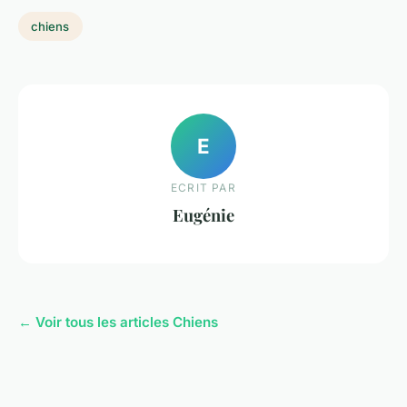
chiens
E
ECRIT PAR
Eugénie
← Voir tous les articles Chiens