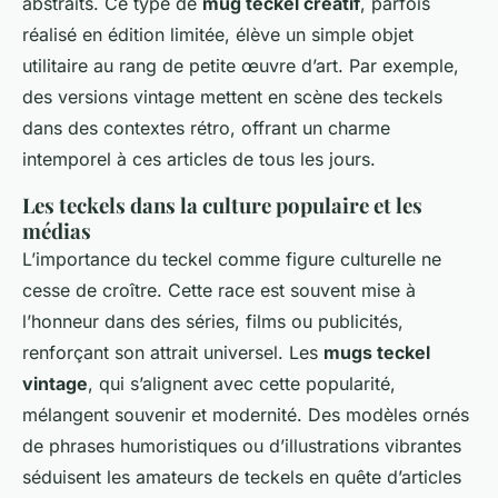
abstraits. Ce type de
mug teckel créatif
, parfois
réalisé en édition limitée, élève un simple objet
utilitaire au rang de petite œuvre d’art. Par exemple,
des versions vintage mettent en scène des teckels
dans des contextes rétro, offrant un charme
intemporel à ces articles de tous les jours.
Les teckels dans la culture populaire et les
médias
L’importance du teckel comme figure culturelle ne
cesse de croître. Cette race est souvent mise à
l’honneur dans des séries, films ou publicités,
renforçant son attrait universel. Les
mugs teckel
vintage
, qui s’alignent avec cette popularité,
mélangent souvenir et modernité. Des modèles ornés
de phrases humoristiques ou d’illustrations vibrantes
séduisent les amateurs de teckels en quête d’articles