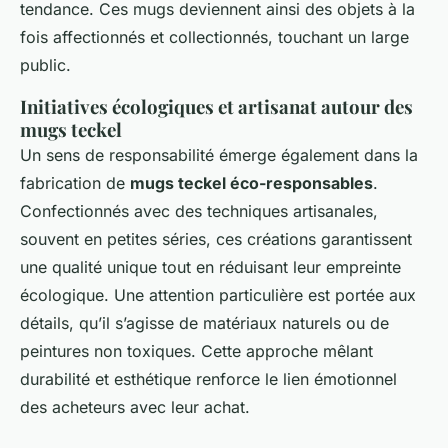
tendance. Ces mugs deviennent ainsi des objets à la
fois affectionnés et collectionnés, touchant un large
public.
Initiatives écologiques et artisanat autour des
mugs teckel
Un sens de responsabilité émerge également dans la
fabrication de
mugs teckel éco-responsables
.
Confectionnés avec des techniques artisanales,
souvent en petites séries, ces créations garantissent
une qualité unique tout en réduisant leur empreinte
écologique. Une attention particulière est portée aux
détails, qu’il s’agisse de matériaux naturels ou de
peintures non toxiques. Cette approche mêlant
durabilité et esthétique renforce le lien émotionnel
des acheteurs avec leur achat.